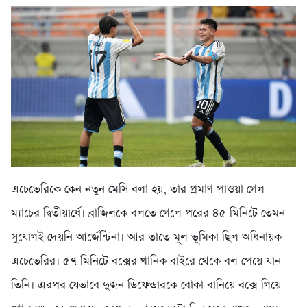
এচেভেরিকে কেন নতুন মেসি বলা হয়, তার প্রমাণ পাওয়া গেল
ম্যাচের দ্বিতীয়ার্ধে। ব্রাজিলকে বলতে গেলে পরের ৪৫ মিনিটে তেমন
সুযোগই দেয়নি আর্জেন্টিনা। আর তাতে মূল ভূমিকা ছিল অধিনায়ক
এচেভেরির। ৫৭ মিনিটে বক্সের খানিক বাইরে থেকে বল পেয়ে যান
তিনি। এরপর যেভাবে দুজন ডিফেন্ডারকে বোকা বানিয়ে বক্সে গিয়ে