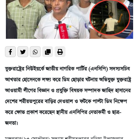
যুক্তরাষ্ট্রের নিউইয়র্কে জাতীয় নাগরিক পার্টির (এনসিপি) সদস্যসচিব
আখতার হোসেনকে লক্ষ্য করে ডিম ছোড়ার ঘটনায় অভিযুক্ত যুক্তরাষ্ট্র
আওয়ামী লীগের বিজ্ঞান ও প্রযুক্তি বিষয়ক সম্পাদক জাহিদ হাসানের
দেশের শরীয়তপুরের বাড়ির দেওয়াল ও ফটকে পাল্টা ডিম নিক্ষেপ
করে ক্ষোভ প্রকাশ করেছেন স্থানীয় এনসিপির নেতাকর্মী ও ছাত্র-
জনতা।